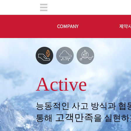
Active
능동적인 사고 방식과 협동의식
고객만족
통해
을 실현하겠습니